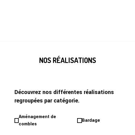
NOS RÉALISATIONS
Découvrez nos différentes réalisations
regroupées par catégorie.
Aménagement de
Bardage
combles