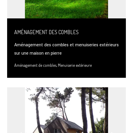
AMÉNAGEMENT DES COMBLES
Aménagement des combles et menuiseries extérieurs
sur une maison en pierre
Aménagement de combles, Menuiserie extérieure