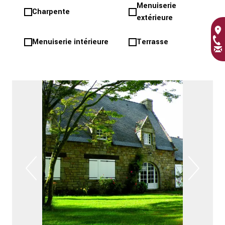
Menuiserie
Charpente
extérieure
Menuiserie intérieure
Terrasse