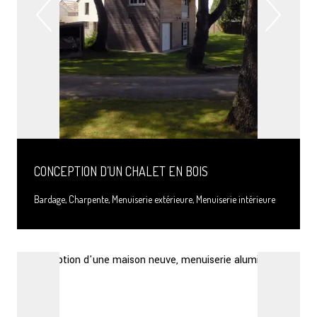
CONCEPTION D’UN CHALET EN BOIS
Bardage, Charpente, Menuiserie extérieure, Menuiserie intérieure